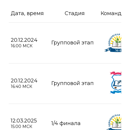
Дата, время
Стадия
Команда А
20.12.2024
Групповой этап
16:00 МСК
20.12.2024
Групповой этап
16:40 МСК
12.03.2025
1/4 финала
15:00 МСК