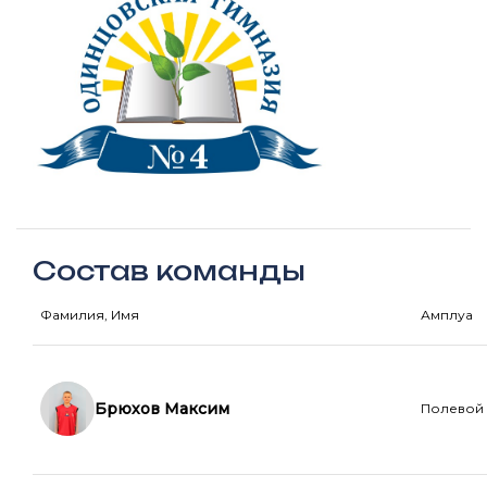
Состав команды
Фамилия, Имя
Амплуа
Брюхов Максим
Полевой