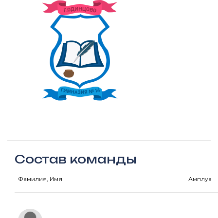
Состав команды
Фамилия, Имя
Амплуа