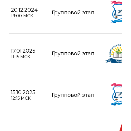
20.12.2024
Групповой этап
19:00 МСК
17.01.2025
Групповой этап
11:15 МСК
15.10.2025
Групповой этап
12:15 МСК