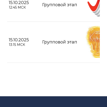
15.10.2025
Групповой этап
12:45 МСК
15.10.2025
Групповой этап
13:15 МСК